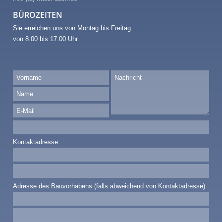
BÜROZEITEN
Sie erreichen uns von Montag bis Freitag
von 8.00 bis 17.00 Uhr.
Kontaktadresse
Adresse des Bauvorhabens (falls abweichend von Kontaktadresse)