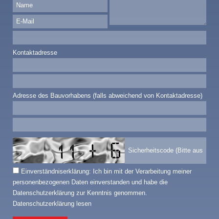
Kontaktadresse
Adresse des Bauvorhabens (falls abweichend von Kontaktadresse)
Einverständniserklärung: Ich bin mit der Verarbeitung meiner
personenbezogenen Daten einverstanden und habe die
Datenschutzerklärung zur Kenntnis genommen.
Datenschutzerklärung lesen