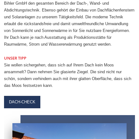
Bihler GmbH den gesamten Bereich der Dach-, Wand- und
Abdichtungstechnik. Ebenso gehört der Einbau von Dachflächenfenstern
und Solaranlagen zu unserem Tätigkeitsfeld. Die moderne Technik
erlaubt die rückstandsfreie und damit umweltfreundliche Umwandlung
von Sonnenlicht und Sonnenwärme in für Sie nutzbare Energieformen.
Ihr Dach kann je nach Ausstattung als Produktionsstätte für
Raumwärme, Strom und Wassererwärmung genutzt werden.
UNSER TIPP
Sie wollen sichergehen, dass sich auf Ihrem Dach kein Moos
ansammelt? Dann nehmen Sie glasierte Ziegel. Die sind nicht nur
schön, sondern verhindern auch mit ihrer glatten Oberfläche, dass sich
das Moos festsetzen kann.
DACH-CHECK