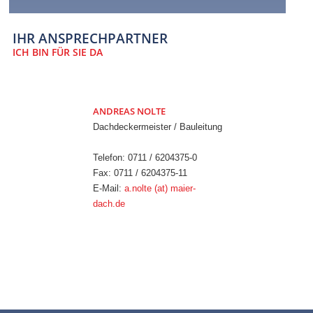
IHR ANSPRECHPARTNER
ICH BIN FÜR SIE DA
ANDREAS NOLTE
Dachdeckermeister / Bauleitung
Telefon: 0711 / 6204375-0
Fax: 0711 / 6204375-11
E-Mail:
a.nolte (at) maier-
dach.de