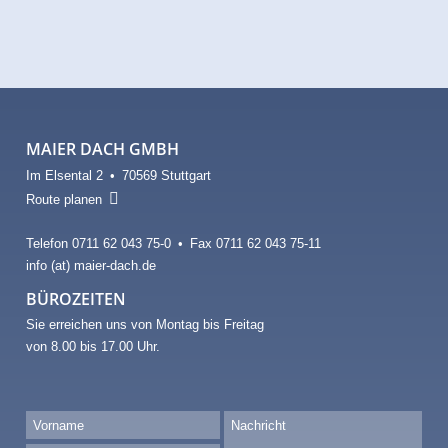
MAIER DACH GMBH
Im Elsental 2 • 70569 Stuttgart

Route planen
Telefon 0711 62 043 75-0 • Fax 0711 62 043 75-11
info (at) maier-dach.de
BÜROZEITEN
Sie erreichen uns von Montag bis Freitag
von 8.00 bis 17.00 Uhr.