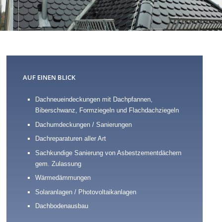
AUF EINEN BLICK
Dachneueindeckungen mit Dachpfannen,
Biberschwanz, Formziegeln und Flachdachziegeln
Dachumdeckungen / Sanierungen
Dachreparaturen aller Art
Sachkundige Sanierung von Asbestzementdächern
gem. Zulassung
Wärmedämmungen
Solaranlagen / Photovoltaikanlagen
Dachbodenausbau