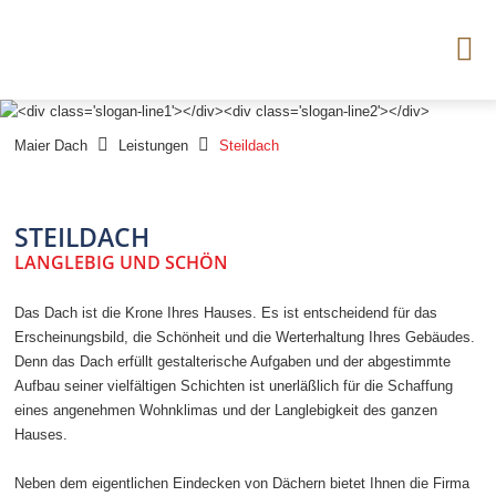



Maier Dach
Leistungen
Steildach
STEILDACH
LANGLEBIG UND SCHÖN
Das Dach ist die Krone Ihres Hauses. Es ist entscheidend für das
Erscheinungsbild, die Schönheit und die Werterhaltung Ihres Gebäudes.
Denn das Dach erfüllt gestalterische Aufgaben und der abgestimmte
Aufbau seiner vielfältigen Schichten ist unerläßlich für die Schaffung
eines angenehmen Wohnklimas und der Langlebigkeit des ganzen
Hauses.
Neben dem eigentlichen Eindecken von Dächern bietet Ihnen die Firma